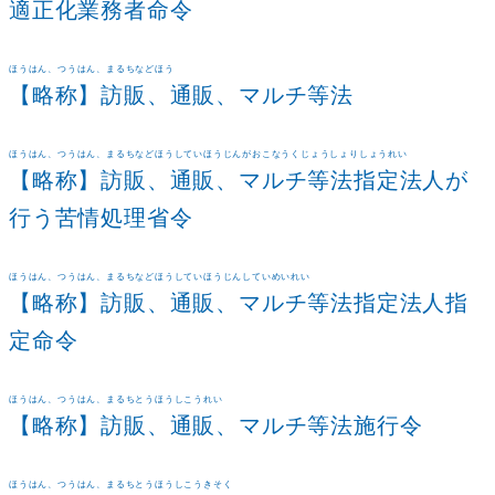
適正化業務者命令
ほうはん、つうはん、まるちなどほう
【略称】訪販、通販、マルチ等法
ほうはん、つうはん、まるちなどほうしていほうじんがおこなうくじょうしょりしょうれい
【略称】訪販、通販、マルチ等法指定法人が
行う苦情処理省令
ほうはん、つうはん、まるちなどほうしていほうじんしていめいれい
【略称】訪販、通販、マルチ等法指定法人指
定命令
ほうはん、つうはん、まるちとうほうしこうれい
【略称】訪販、通販、マルチ等法施行令
ほうはん、つうはん、まるちとうほうしこうきそく