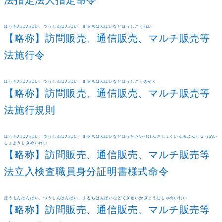
法指定法人指定命令
ほうもんはんばい、つうしんはんばい、まるちはんばいなどほうしこうれい
【略称】訪問販売、通信販売、マルチ販売等
法施行令
ほうもんはんばい、つうしんはんばい、まるちはんばいなどほうしこうきそく
【略称】訪問販売、通信販売、マルチ販売等
法施行規則
ほうもんはんばい、つうしんはんばい、まるちはんばいなどほうたちいりけんさしょくいんみぶんしょうめい
しょようしきめいれい
【略称】訪問販売、通信販売、マルチ販売等
法立入検査職員身分証明書様式命令
ほうもんはんばい、つうしんはんばい、まるちはんばいなどてきせいかぎょうむしゃめいれい
【略称】訪問販売、通信販売、マルチ販売等