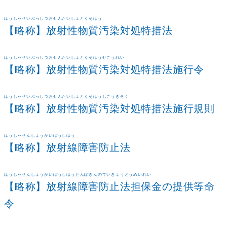
ほうしゃせいぶっしつおせんたいしょとくそほう
【略称】放射性物質汚染対処特措法
ほうしゃせいぶっしつおせんたいしょとくそほうせこうれい
【略称】放射性物質汚染対処特措法施行令
ほうしゃせいぶっしつおせんたいしょとくそほうしこうきそく
【略称】放射性物質汚染対処特措法施行規則
ほうしゃせんしょうがいぼうしほう
【略称】放射線障害防止法
ほうしゃせんしょうがいぼうしほうたんぽきんのていきょうとうめいれい
【略称】放射線障害防止法担保金の提供等命
令