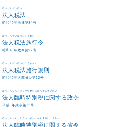
ほうじんぜいほう
法人税法
昭和40年法律第34号
ほうじんぜいほうしこうれい
法人税法施行令
昭和40年政令第97号
ほうじんぜいほうしこうきそく
法人税法施行規則
昭和40年大蔵省令第12号
ほうじんりんじとくべつぜいにかんするせいれい
法人臨時特別税に関する政令
平成3年政令第35号
ほうじんりんじとくべつぜいにかんするしょうれい
法人臨時特別税に関する省令