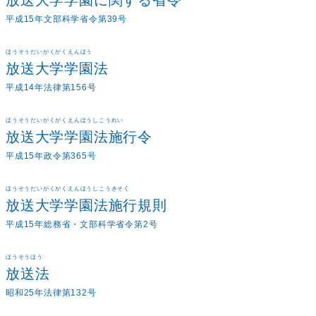
放送大学学園に関する省令
平成15年文部科学省令第39号
ほうそうだいがくがくえんほう
放送大学学園法
平成14年法律第156号
ほうそうだいがくがくえんほうしこうれい
放送大学学園法施行令
平成15年政令第365号
ほうそうだいがくがくえんほうしこうきそく
放送大学学園法施行規則
平成15年総務省・文部科学省令第2号
ほうそうほう
放送法
昭和25年法律第132号