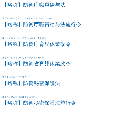
【略称】防衛庁職員給与法
ぼうえいちょうしょくいんきゅうよほうしこうれい
【略称】防衛庁職員給与法施行令
ぼうえいちょういくじきゅうぎょうせいれい
【略称】防衛庁育児休業政令
ぼうえいしょういくじきゅうぎょうせいれい
【略称】防衛省育児休業政令
ぼうえいひみつほごほう
【略称】防衛秘密保護法
ぼうえいひみつほごほうしこうれい
【略称】防衛秘密保護法施行令