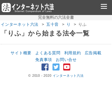
完全無料の六法全書
インターネット六法
五十音
り
りふ
「りふ」から始まる法令一覧
サイト概要
よくある質問
利用規約
広告掲載
免責事項
お問い合せ
© 2010 - 2020
インターネット六法