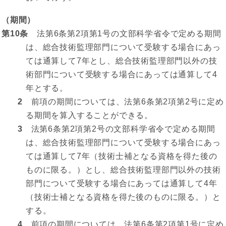
（期間）
第10条
法第6条第2項第1号の文部科学省令で定める期間
は、総合技術監理部門について受験する場合にあっ
ては通算して7年とし、総合技術監理部門以外の技
術部門について受験する場合にあっては通算して4
年とする。
2
前項の期間については、法第6条第2項第2号に定め
る期間を算入することができる。
3
法第6条第2項第2号の文部科学省令で定める期間
は、総合技術監理部門について受験する場合にあっ
ては通算して7年（技術士補となる資格を得た後の
ものに限る。）とし、総合技術監理部門以外の技術
部門について受験する場合にあっては通算して4年
（技術士補となる資格を得た後のものに限る。）と
する。
4
前項の期間については、法第6条第2項第1号に定め