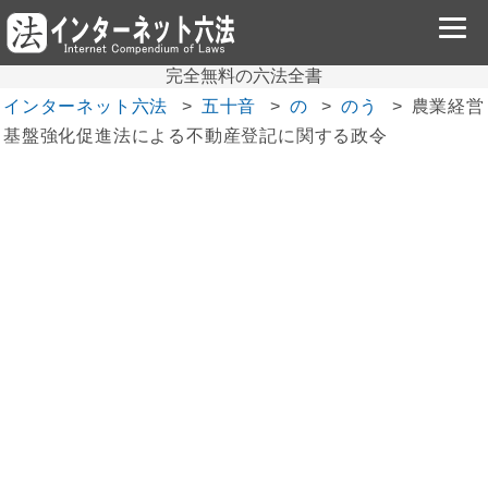
完全無料の六法全書
インターネット六法
五十音
の
のう
農業経営
基盤強化促進法による不動産登記に関する政令