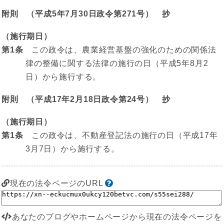
附則 （平成5年7月30日政令第271号） 抄
（施行期日）
第1条
この政令は、農業経営基盤の強化のための関係法
律の整備に関する法律の施行の日（平成5年8月2
日）から施行する。
附則 （平成17年2月18日政令第24号） 抄
（施行期日）
第1条
この政令は、不動産登記法の施行の日（平成17年
3月7日）から施行する。
現在の法令ページのURL
あなたのブログやホームページから現在の法令ページを