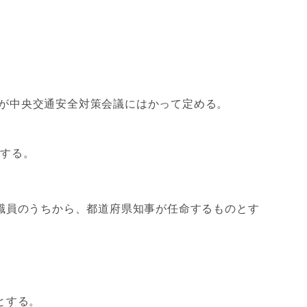
が中央交通安全対策会議にはかって定める。
とする。
職員のうちから、都道府県知事が任命するものとす
とする。