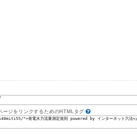
ページをリンクするためのHTMLタグ