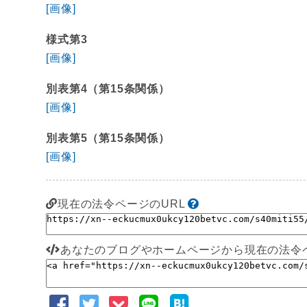
[画像]
様式第3
[画像]
別表第4（第15条関係）
[画像]
別表第5（第15条関係）
[画像]
現在の法令ページのURL
あなたのブログやホームページから現在の法令