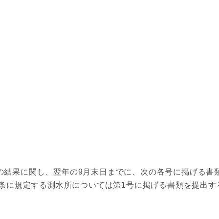
結果に関し、翌年の9月末日までに、次の各号に掲げる書
条に規定する測水所については第1号に掲げる書類を提出す