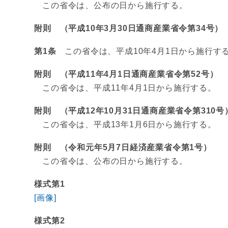
この省令は、公布の日から施行する。
附則 （平成10年3月30日通商産業省令第34号）
第1条
この省令は、平成10年4月1日から施行す
附則 （平成11年4月1日通商産業省令第52号）
この省令は、平成11年4月1日から施行する。
附則 （平成12年10月31日通商産業省令第310号
この省令は、平成13年1月6日から施行する。
附則 （令和元年5月7日経済産業省令第1号）
この省令は、公布の日から施行する。
様式第1
[画像]
様式第2