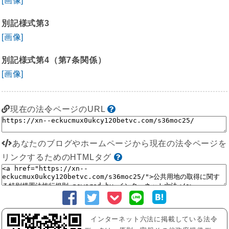
[画像]
別記様式第3
[画像]
別記様式第4（第7条関係）
[画像]
現在の法令ページのURL
あなたのブログやホームページから現在の法令ページを
リンクするためのHTMLタグ
インターネット六法に掲載している法令