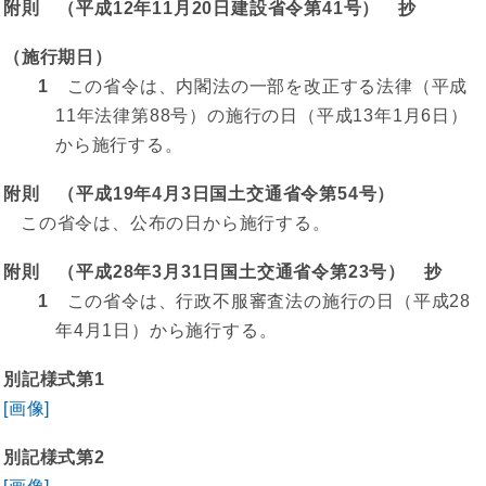
附則 （平成12年11月20日建設省令第41号） 抄
（施行期日）
1
この省令は、内閣法の一部を改正する法律（平成
11年法律第88号）の施行の日（平成13年1月6日）
から施行する。
附則 （平成19年4月3日国土交通省令第54号）
この省令は、公布の日から施行する。
附則 （平成28年3月31日国土交通省令第23号） 抄
1
この省令は、行政不服審査法の施行の日（平成28
年4月1日）から施行する。
別記様式第1
[画像]
別記様式第2