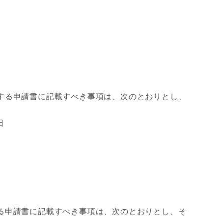
する申請書に記載すべき事項は、次のとおりとし、
日
る申請書に記載すべき事項は、次のとおりとし、そ