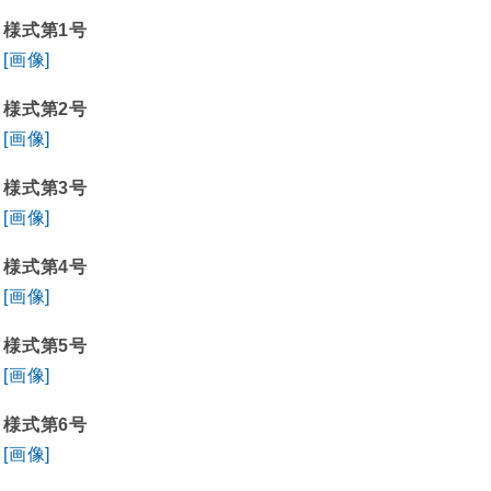
様式第1号
[画像]
様式第2号
[画像]
様式第3号
[画像]
様式第4号
[画像]
様式第5号
[画像]
様式第6号
[画像]