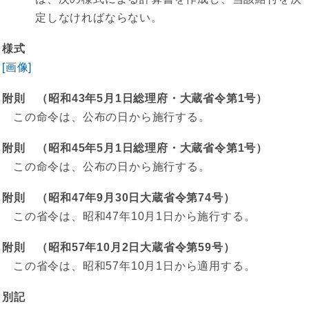
定しなければならない。
様式
[画像]
附則 （昭和43年5月1日総理府・大蔵省令第1号）
この命令は、公布の日から施行する。
附則 （昭和45年5月1日総理府・大蔵省令第1号）
この命令は、公布の日から施行する。
附則 （昭和47年9月30日大蔵省令第74号）
この省令は、昭和47年10月1日から施行する。
附則 （昭和57年10月2日大蔵省令第59号）
この省令は、昭和57年10月1日から適用する。
別記