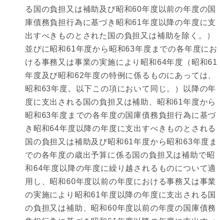
る国の負担又は補助及び昭和60年度以前の年度の国
庫債務負担行為に基づき昭和61年度以降の年度に支
出すべきものとされた国の負担又は補助を除く。）
並びに昭和61年度から昭和63年度までの各年度にお
ける事務又は事業の実施により昭和64年度（昭和61
年度及び昭和62年度の特例に係るものにあっては、
昭和63年度。以下この項において同じ。）以降の年
度に支出される国の負担又は補助、昭和61年度から
昭和63年度までの各年度の国庫債務負担行為に基づ
き昭和64年度以降の年度に支出すべきものとされる
国の負担又は補助及び昭和61年度から昭和63年度ま
での各年度の歳出予算に係る国の負担又は補助で昭
和64年度以降の年度に繰り越されるものについて適
用し、昭和60年度以前の年度における事務又は事業
の実施により昭和61年度以降の年度に支出される国
の負担又は補助、昭和60年度以前の年度の国庫債務