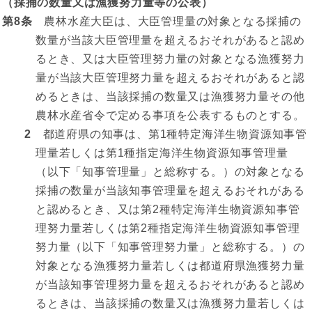
（採捕の数量又は漁獲努力量等の公表）
第8条
農林水産大臣は、大臣管理量の対象となる採捕の
数量が当該大臣管理量を超えるおそれがあると認め
るとき、又は大臣管理努力量の対象となる漁獲努力
量が当該大臣管理努力量を超えるおそれがあると認
めるときは、当該採捕の数量又は漁獲努力量その他
農林水産省令で定める事項を公表するものとする。
2
都道府県の知事は、第1種特定海洋生物資源知事管
理量若しくは第1種指定海洋生物資源知事管理量
（以下「知事管理量」と総称する。）の対象となる
採捕の数量が当該知事管理量を超えるおそれがある
と認めるとき、又は第2種特定海洋生物資源知事管
理努力量若しくは第2種指定海洋生物資源知事管理
努力量（以下「知事管理努力量」と総称する。）の
対象となる漁獲努力量若しくは都道府県漁獲努力量
が当該知事管理努力量を超えるおそれがあると認め
るときは、当該採捕の数量又は漁獲努力量若しくは