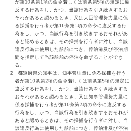
が第10条第1項の命令若しくは前条第5項の規定に違
反する行為をし、かつ、当該行為を引き続きするお
それがあると認めるとき、又は大臣管理努力量に係
る採捕を行う者が第10条第1項の命令に違反する行
為をし、かつ、当該行為を引き続きするおそれがあ
ると認めるときは、その採捕を行う者に対し、当該
違反行為に使用した船舶につき、停泊港及び停泊期
間を指定して当該船舶の停泊を命ずることができ
る。
2
都道府県の知事は、知事管理量に係る採捕を行う
者が第10条第2項の命令若しくは前条第5項の規定に
違反する行為をし、かつ、当該行為を引き続きする
おそれがあると認めるとき、又は知事管理努力量に
係る採捕を行う者が第10条第2項の命令に違反する
行為をし、かつ、当該行為を引き続きするおそれが
あると認めるときは、その採捕を行う者に対し、当
該違反行為に使用した船舶につき、停泊港及び停泊