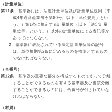
（計量単位）
第11条
基準器には、法定計量単位及び計量単位規則（平
成4年通商産業省令第80号。以下「単位規則」とい
う。）第1条に規定する計量単位（以下「法定計量
単位等」という。）以外の計量単位による表記等が
あってはならない。
2
基準器に表記されている法定計量単位等の記号
は、単位規則第2条に定めるものを標準とするもの
でなければならない。
（合番号）
第12条
基準器の重要な部分を構成するものであって分離
することができるものを有する基準器及び当該分離
することができるものには、合番号が付されていな
ければならない。
（材質）