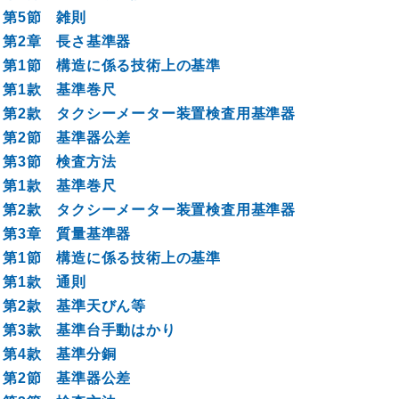
第5節 雑則
第2章 長さ基準器
第1節 構造に係る技術上の基準
第1款 基準巻尺
第2款 タクシーメーター装置検査用基準器
第2節 基準器公差
第3節 検査方法
第1款 基準巻尺
第2款 タクシーメーター装置検査用基準器
第3章 質量基準器
第1節 構造に係る技術上の基準
第1款 通則
第2款 基準天びん等
第3款 基準台手動はかり
第4款 基準分銅
第2節 基準器公差