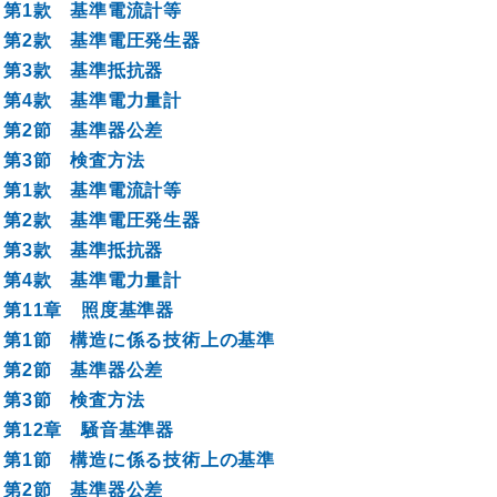
第1款 基準電流計等
第2款 基準電圧発生器
第3款 基準抵抗器
第4款 基準電力量計
第2節 基準器公差
第3節 検査方法
第1款 基準電流計等
第2款 基準電圧発生器
第3款 基準抵抗器
第4款 基準電力量計
第11章 照度基準器
第1節 構造に係る技術上の基準
第2節 基準器公差
第3節 検査方法
第12章 騒音基準器
第1節 構造に係る技術上の基準
第2節 基準器公差