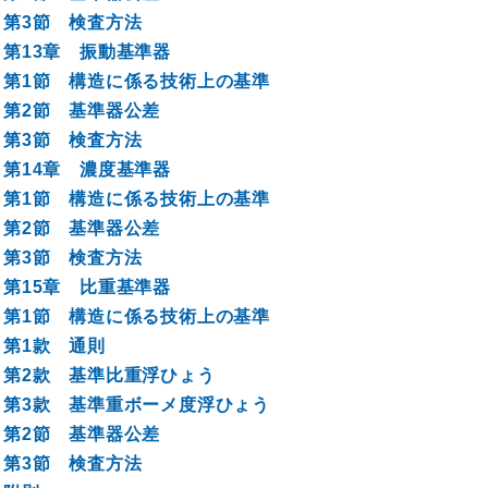
第3節 検査方法
第13章 振動基準器
第1節 構造に係る技術上の基準
第2節 基準器公差
第3節 検査方法
第14章 濃度基準器
第1節 構造に係る技術上の基準
第2節 基準器公差
第3節 検査方法
第15章 比重基準器
第1節 構造に係る技術上の基準
第1款 通則
第2款 基準比重浮ひょう
第3款 基準重ボーメ度浮ひょう
第2節 基準器公差
第3節 検査方法