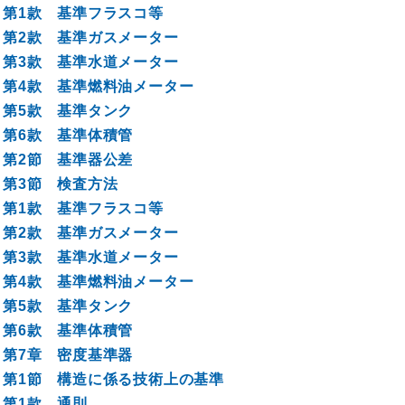
第1款 基準フラスコ等
第2款 基準ガスメーター
第3款 基準水道メーター
第4款 基準燃料油メーター
第5款 基準タンク
第6款 基準体積管
第2節 基準器公差
第3節 検査方法
第1款 基準フラスコ等
第2款 基準ガスメーター
第3款 基準水道メーター
第4款 基準燃料油メーター
第5款 基準タンク
第6款 基準体積管
第7章 密度基準器
第1節 構造に係る技術上の基準
第1款 通則