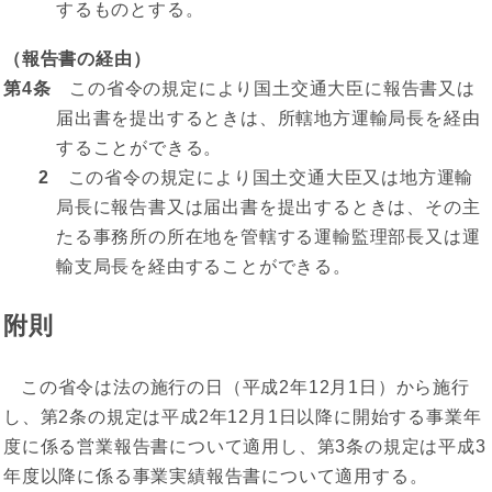
するものとする。
（報告書の経由）
第4条
この省令の規定により国土交通大臣に報告書又は
届出書を提出するときは、所轄地方運輸局長を経由
することができる。
2
この省令の規定により国土交通大臣又は地方運輸
局長に報告書又は届出書を提出するときは、その主
たる事務所の所在地を管轄する運輸監理部長又は運
輸支局長を経由することができる。
附則
この省令は法の施行の日（平成2年12月1日）から施行
し、第2条の規定は平成2年12月1日以降に開始する事業年
度に係る営業報告書について適用し、第3条の規定は平成3
年度以降に係る事業実績報告書について適用する。