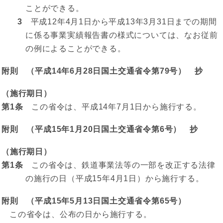
ことができる。
3
平成12年4月1日から平成13年3月31日までの期間
に係る事業実績報告書の様式については、なお従前
の例によることができる。
附則 （平成14年6月28日国土交通省令第79号） 抄
（施行期日）
第1条
この省令は、平成14年7月1日から施行する。
附則 （平成15年1月20日国土交通省令第6号） 抄
（施行期日）
第1条
この省令は、鉄道事業法等の一部を改正する法律
の施行の日（平成15年4月1日）から施行する。
附則 （平成15年5月13日国土交通省令第65号）
この省令は、公布の日から施行する。