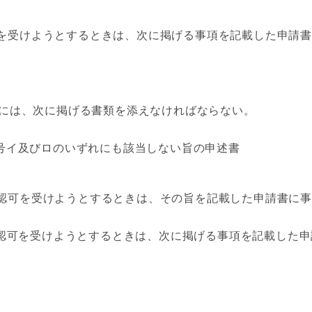
を受けようとするときは、次に掲げる事項を記載した申請
には、次に掲げる書類を添えなければならない。
号イ及びロのいずれにも該当しない旨の申述書
認可を受けようとするときは、その旨を記載した申請書に
認可を受けようとするときは、次に掲げる事項を記載した申