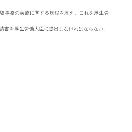
試験事務の実施に関する規程を添え、これを厚生労
請書を厚生労働大臣に提出しなければならない。