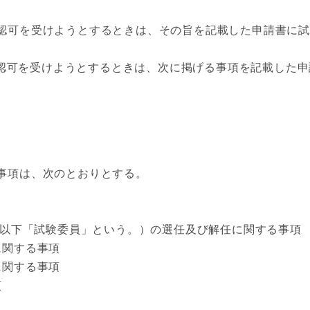
認可を受けようとするときは、その旨を記載した申請書に
認可を受けようとするときは、次に掲げる事項を記載した申
事項は、次のとおりとする。
（以下「試験委員」という。）の選任及び解任に関する事項
関する事項
関する事項
項