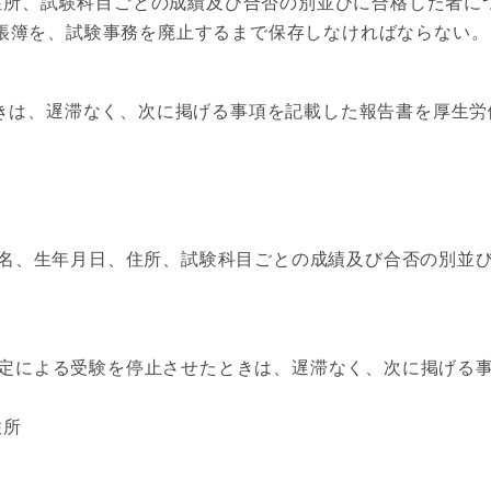
所、試験科目ごとの成績及び合否の別並びに合格した者に
帳簿を、試験事務を廃止するまで保存しなければならない。
は、遅滞なく、次に掲げる事項を記載した報告書を厚生労
名、生年月日、住所、試験科目ごとの成績及び合否の別並び
規定による受験を停止させたときは、遅滞なく、次に掲げる
住所