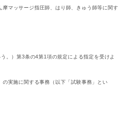
あん摩マッサージ指圧師、はり師、きゅう師等に関す
う。）第3条の4第1項の規定による指定を受けよ
）の実施に関する事務（以下「試験事務」とい