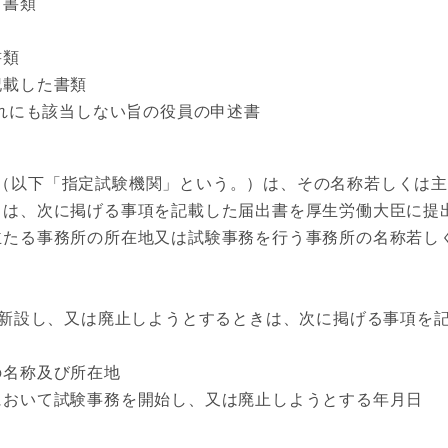
る書類
書類
載した書類
れにも該当しない旨の役員の申述書
（以下「指定試験機関」という。）は、その名称若しくは
きは、次に掲げる事項を記載した届出書を厚生労働大臣に提
たる事務所の所在地又は試験事務を行う事務所の名称若し
新設し、又は廃止しようとするときは、次に掲げる事項を記
名称及び所在地
おいて試験事務を開始し、又は廃止しようとする年月日