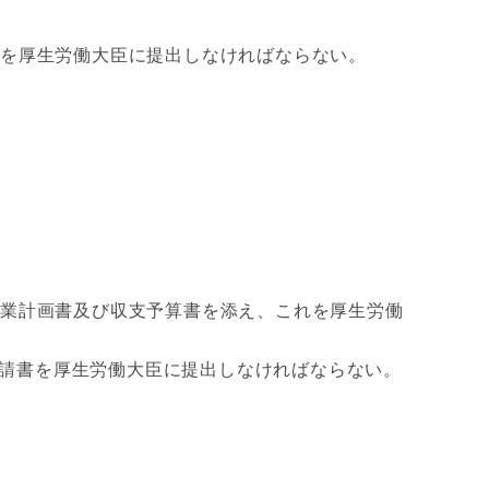
書を厚生労働大臣に提出しなければならない。
事業計画書及び収支予算書を添え、これを厚生労働
請書を厚生労働大臣に提出しなければならない。