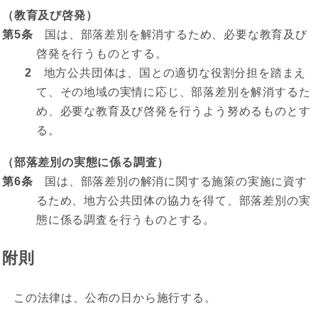
（教育及び啓発）
第5条
国は、部落差別を解消するため、必要な教育及び
啓発を行うものとする。
2
地方公共団体は、国との適切な役割分担を踏まえ
て、その地域の実情に応じ、部落差別を解消するた
め、必要な教育及び啓発を行うよう努めるものとす
る。
（部落差別の実態に係る調査）
第6条
国は、部落差別の解消に関する施策の実施に資す
るため、地方公共団体の協力を得て、部落差別の実
態に係る調査を行うものとする。
附則
この法律は、公布の日から施行する。