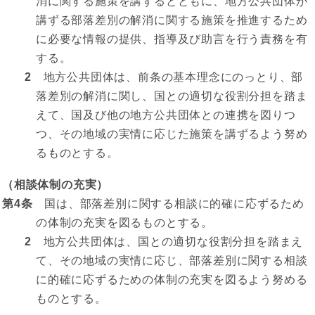
消に関する施策を講ずるとともに、地方公共団体が
講ずる部落差別の解消に関する施策を推進するため
に必要な情報の提供、指導及び助言を行う責務を有
する。
2
地方公共団体は、前条の基本理念にのっとり、部
落差別の解消に関し、国との適切な役割分担を踏ま
えて、国及び他の地方公共団体との連携を図りつ
つ、その地域の実情に応じた施策を講ずるよう努め
るものとする。
（相談体制の充実）
第4条
国は、部落差別に関する相談に的確に応ずるため
の体制の充実を図るものとする。
2
地方公共団体は、国との適切な役割分担を踏まえ
て、その地域の実情に応じ、部落差別に関する相談
に的確に応ずるための体制の充実を図るよう努める
ものとする。