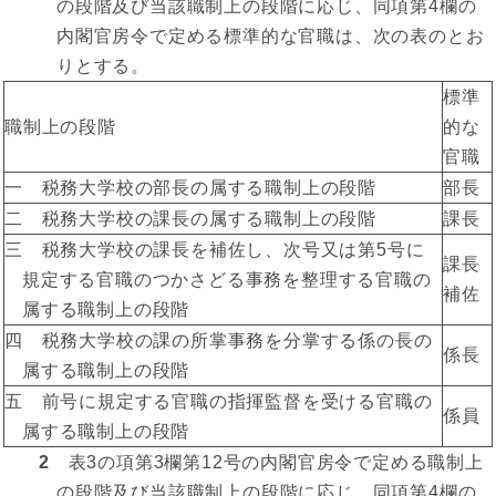
の段階及び当該職制上の段階に応じ、同項第4欄の
内閣官房令で定める標準的な官職は、次の表のとお
りとする。
標準
職制上の段階
的な
官職
一 税務大学校の部長の属する職制上の段階
部長
二 税務大学校の課長の属する職制上の段階
課長
三 税務大学校の課長を補佐し、次号又は第5号に
課長
規定する官職のつかさどる事務を整理する官職の
補佐
属する職制上の段階
四 税務大学校の課の所掌事務を分掌する係の長の
係長
属する職制上の段階
五 前号に規定する官職の指揮監督を受ける官職の
係員
属する職制上の段階
2
表3の項第3欄第12号の内閣官房令で定める職制上
の段階及び当該職制上の段階に応じ、同項第4欄の