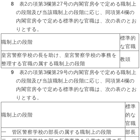
8
表2の項第3欄第27号の内閣官房令で定める職制上
の段階及び当該職制上の段階に応じ、同項第4欄の
内閣官房令で定める標準的な官職は、次の表のとお
りとする。
標準的
職制上の段階
な官職
皇宮警察学校の長を助け、皇宮警察学校の事務を
教頭
整理する官職の属する職制上の段階
9
表2の項第3欄第29号の内閣官房令で定める職制上
の段階及び当該職制上の段階に応じ、同項第4欄の
内閣官房令で定める標準的な官職は、次の表のとお
りとする。
標準
職制上の段階
的な
官職
一 管区警察学校の部長の属する職制上の段階
部長