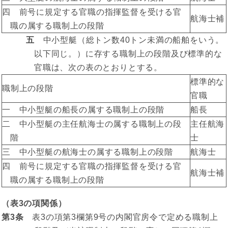
四 前号に規定する官職の指揮監督を受ける官
航海士補
職の属する職制上の段階
五
中小型艇（総トン数40トン未満の船舶をいう。
以下同じ。）に存する職制上の段階及び標準的な
官職は、次の表のとおりとする。
標準的な
職制上の段階
官職
一 中小型艇の船長の属する職制上の段階
船長
二 中小型艇の主任航海士の属する職制上の段
主任航海
階
士
三 中小型艇の航海士の属する職制上の段階
航海士
四 前号に規定する官職の指揮監督を受ける官
航海士補
職の属する職制上の段階
（表3の項関係）
第3条
表3の項第3欄第9号の内閣官房令で定める職制上