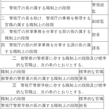
警視総
一 警視庁の長の属する職制上の段階
監
二 警視庁の長を助け、警視庁の事務を整理する
副総監
官職の属する職制上の段階
三 警視庁の所掌事務を分掌する部の長の属する
部長
職制上の段階
四 警視庁の部の所掌事務を分掌する課の長の属
課長
する職制上の段階
二
都警察の警察署に存する職制上の段階及び標準
的な官職は、次の表のとおりとする。
職制上の段階
標準的な官職
都警察の警察署の長の属する職制上の段階
署長
三
警視庁警察学校に存する職制上の段階及び標準
的な官職は、次の表のとおりとする。
職制上の段階
標準的な官職
警視庁警察学校の長の属する職制上の段階
校長