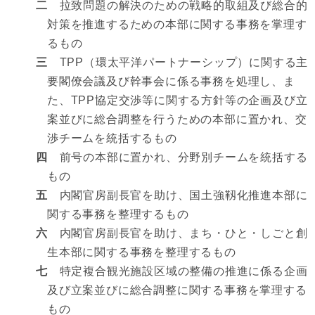
二
拉致問題の解決のための戦略的取組及び総合的
対策を推進するための本部に関する事務を掌理す
るもの
三
TPP（環太平洋パートナーシップ）に関する主
要閣僚会議及び幹事会に係る事務を処理し、ま
た、TPP協定交渉等に関する方針等の企画及び立
案並びに総合調整を行うための本部に置かれ、交
渉チームを統括するもの
四
前号の本部に置かれ、分野別チームを統括する
もの
五
内閣官房副長官を助け、国土強靱化推進本部に
関する事務を整理するもの
六
内閣官房副長官を助け、まち・ひと・しごと創
生本部に関する事務を整理するもの
七
特定複合観光施設区域の整備の推進に係る企画
及び立案並びに総合調整に関する事務を掌理する
もの