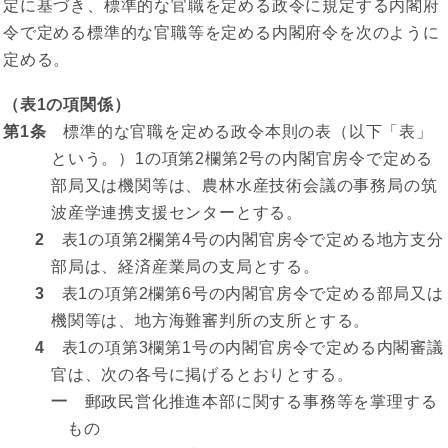
定に基づき、標準的な官職を定める政令に規定する内閣府
令で定める標準的な官職等を定める内閣府令を次のように
定める。
（表1の項関係）
第1条
標準的な官職を定める政令本則の表（以下「表」
という。）1の項第2欄第2号の内閣官房令で定める
部局又は機関等は、農林水産技術会議の事務局の筑
波産学連携支援センターとする。
2
表1の項第2欄第4号の内閣官房令で定める地方支分
部局は、経済産業局の支局とする。
3
表1の項第2欄第6号の内閣官房令で定める部局又は
機関等は、地方海難審判所の支所とする。
4
表1の項第3欄第1号の内閣官房令で定める内閣審議
官は、次の各号に掲げるとおりとする。
一
郵政民営化推進本部に関する事務等を掌理する
もの