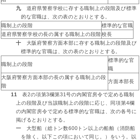
九
道府県警察学校に存する職制上の段階及び標準
的な官職は、次の表のとおりとする。
職制上の段階
標準的な官職
道府県警察学校の長の属する職制上の段階
校長
十
大阪府警察方面本部に存する職制上の段階及び
標準的な官職は、次の表のとおりとする。
標準的な官
職制上の段階
職
大阪府警察方面本部の長の属する職制上の段
方面本部長
階
11
表2の項第3欄第31号の内閣官房令で定める職制
上の段階及び当該職制上の段階に応じ、同項第4欄
の内閣官房令で定める標準的な官職は、次の各号に
掲げるとおりとする。
一
大型船（総トン数600トン以上の船舶（消防船
を除く。以下この項において同じ。）をいう。以