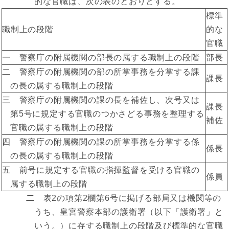
的な官職は、次の表のとおりとする。
標準
職制上の段階
的な
官職
一 警察庁の附属機関の部長の属する職制上の段階
部長
二 警察庁の附属機関の部の所掌事務を分掌する課
課長
の長の属する職制上の段階
三 警察庁の附属機関の課の長を補佐し、次号又は
課長
第5号に規定する官職のつかさどる事務を整理する
補佐
官職の属する職制上の段階
四 警察庁の附属機関の課の所掌事務を分掌する係
係長
の長の属する職制上の段階
五 前号に規定する官職の指揮監督を受ける官職の
係員
属する職制上の段階
二
表2の項第2欄第6号に掲げる部局又は機関等の
うち、皇宮警察本部の護衛署（以下「護衛署」と
いう。）に存する職制上の段階及び標準的な官職