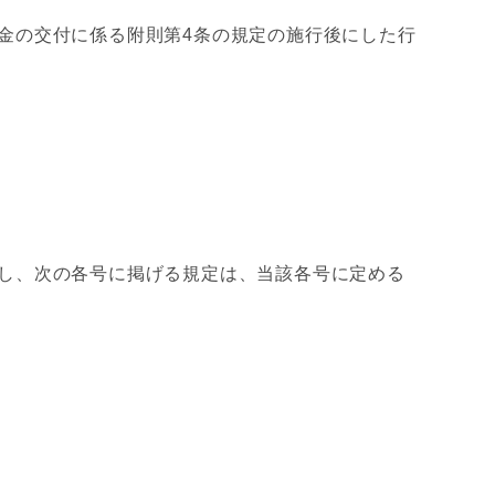
金の交付に係る附則第4条の規定の施行後にした行
し、次の各号に掲げる規定は、当該各号に定める