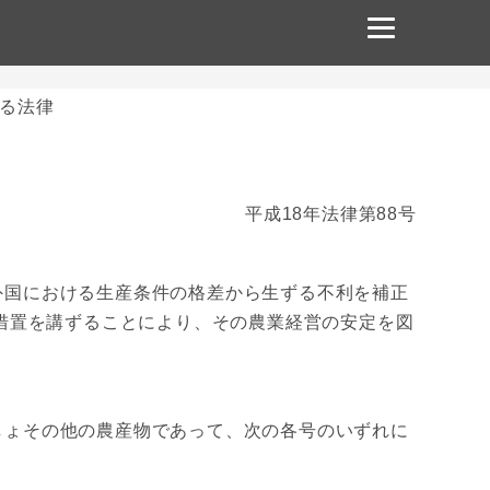
る法律
平成18年法律第88号
国における生産条件の格差から生ずる不利を補正
措置を講ずることにより、その農業経営の安定を図
ょその他の農産物であって、次の各号のいずれに