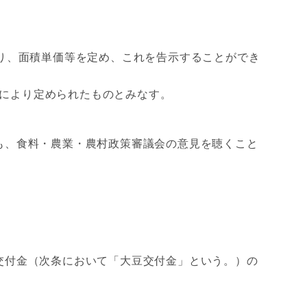
り、面積単価等を定め、これを告示することができ
により定められたものとみなす。
も、食料・農業・農村政策審議会の意見を聴くこと
交付金（次条において「大豆交付金」という。）の