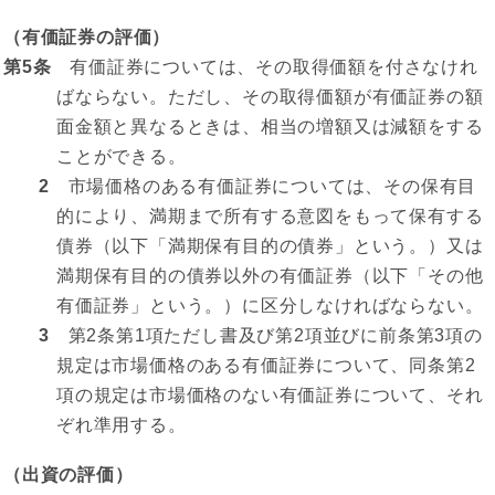
（有価証券の評価）
第5条
有価証券については、その取得価額を付さなけれ
ばならない。ただし、その取得価額が有価証券の額
面金額と異なるときは、相当の増額又は減額をする
ことができる。
2
市場価格のある有価証券については、その保有目
的により、満期まで所有する意図をもって保有する
債券（以下「満期保有目的の債券」という。）又は
満期保有目的の債券以外の有価証券（以下「その他
有価証券」という。）に区分しなければならない。
3
第2条第1項ただし書及び第2項並びに前条第3項の
規定は市場価格のある有価証券について、同条第2
項の規定は市場価格のない有価証券について、それ
ぞれ準用する。
（出資の評価）