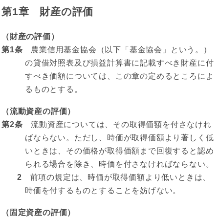
第1章 財産の評価
（財産の評価）
第1条
農業信用基金協会（以下「基金協会」という。）
の貸借対照表及び損益計算書に記載すべき財産に付
すべき価額については、この章の定めるところによ
るものとする。
（流動資産の評価）
第2条
流動資産については、その取得価額を付さなけれ
ばならない。ただし、時価が取得価額より著しく低
いときは、その価格が取得価額まで回復すると認め
られる場合を除き、時価を付さなければならない。
2
前項の規定は、時価が取得価額より低いときは、
時価を付するものとすることを妨げない。
（固定資産の評価）