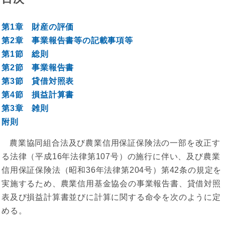
第1章 財産の評価
第2章 事業報告書等の記載事項等
第1節 総則
第2節 事業報告書
第3節 貸借対照表
第4節 損益計算書
第3章 雑則
附則
農業協同組合法及び農業信用保証保険法の一部を改正す
る法律（平成16年法律第107号）の施行に伴い、及び農業
信用保証保険法（昭和36年法律第204号）第42条の規定を
実施するため、農業信用基金協会の事業報告書、貸借対照
表及び損益計算書並びに計算に関する命令を次のように定
める。