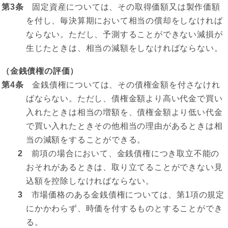
第3条
固定資産については、その取得価額又は製作価額
を付し、毎決算期において相当の償却をしなければ
ならない。ただし、予測することができない減損が
生じたときは、相当の減額をしなければならない。
（金銭債権の評価）
第4条
金銭債権については、その債権金額を付さなけれ
ばならない。ただし、債権金額より高い代金で買い
入れたときは相当の増額を、債権金額より低い代金
で買い入れたときその他相当の理由があるときは相
当の減額をすることができる。
2
前項の場合において、金銭債権につき取立不能の
おそれがあるときは、取り立てることができない見
込額を控除しなければならない。
3
市場価格のある金銭債権については、第1項の規定
にかかわらず、時価を付するものとすることができ
る。