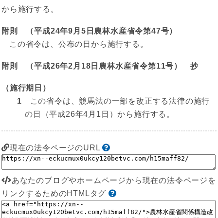
から施行する。
附則 （平成24年9月5日農林水産省令第47号）
この省令は、公布の日から施行する。
附則 （平成26年2月18日農林水産省令第11号） 抄
（施行期日）
1
この省令は、競馬法の一部を改正する法律の施行
の日（平成26年4月1日）から施行する。
現在の法令ページのURL
あなたのブログやホームページから現在の法令ページを
リンクするためのHTMLタグ