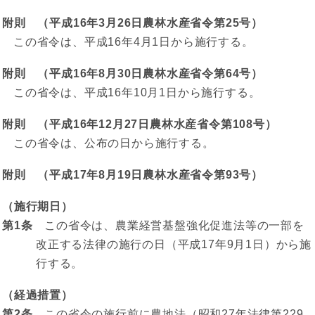
附則 （平成16年3月26日農林水産省令第25号）
この省令は、平成16年4月1日から施行する。
附則 （平成16年8月30日農林水産省令第64号）
この省令は、平成16年10月1日から施行する。
附則 （平成16年12月27日農林水産省令第108号）
この省令は、公布の日から施行する。
附則 （平成17年8月19日農林水産省令第93号）
（施行期日）
第1条
この省令は、農業経営基盤強化促進法等の一部を
改正する法律の施行の日（平成17年9月1日）から施
行する。
（経過措置）
第2条
この省令の施行前に農地法（昭和27年法律第229