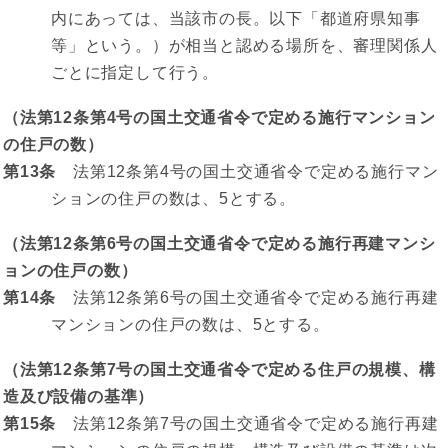
内にあっては、当該市の長。以下「都道府県知事
等」という。）が相当と認める場所を、審理関係人
ごとに指定して行う。
（法第12条第4号の国土交通省令で定める施行マンション
の住戸の数）
第13条
法第12条第4号の国土交通省令で定める施行マン
ションの住戸の数は、5とする。
（法第12条第6号の国土交通省令で定める施行再建マンシ
ョンの住戸の数）
第14条
法第12条第6号の国土交通省令で定める施行再建
マンションの住戸の数は、5とする。
（法第12条第7号の国土交通省令で定める住戸の規模、構
造及び設備の基準）
第15条
法第12条第7号の国土交通省令で定める施行再建