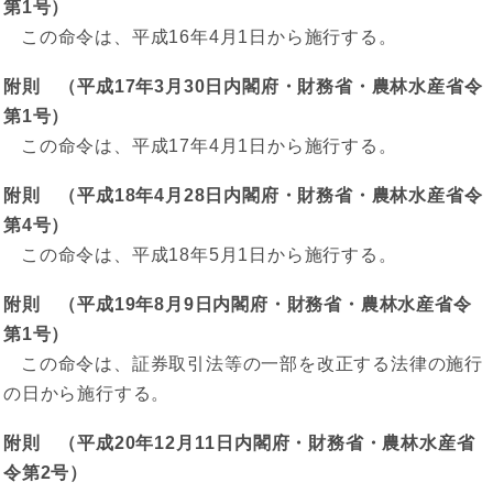
第1号）
この命令は、平成16年4月1日から施行する。
附則 （平成17年3月30日内閣府・財務省・農林水産省令
第1号）
この命令は、平成17年4月1日から施行する。
附則 （平成18年4月28日内閣府・財務省・農林水産省令
第4号）
この命令は、平成18年5月1日から施行する。
附則 （平成19年8月9日内閣府・財務省・農林水産省令
第1号）
この命令は、証券取引法等の一部を改正する法律の施行
の日から施行する。
附則 （平成20年12月11日内閣府・財務省・農林水産省
令第2号）