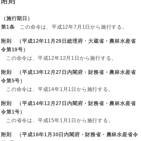
附則
（施行期日）
第1条
この命令は、平成12年7月1日から施行する。
附則 （平成12年11月29日総理府・大蔵省・農林水産省
令第19号）
この命令は、平成12年12月1日から施行する。
附則 （平成13年12月27日内閣府・財務省・農林水産省
令第5号）
この命令は、平成14年1月1日から施行する。
附則 （平成14年12月27日内閣府・財務省・農林水産省
令第1号）
この省令は、平成15年1月1日から施行する。
附則 （平成16年1月30日内閣府・財務省・農林水産省令