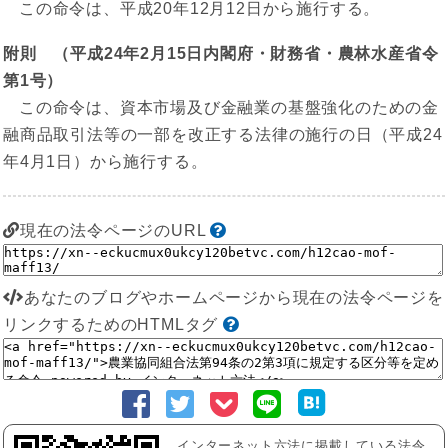
この命令は、平成20年12月12日から施行する。
附則 （平成24年2月15日内閣府・財務省・農林水産省令
第1号）
この命令は、資本市場及び金融業の基盤強化のための金
融商品取引法等の一部を改正する法律の施行の日（平成24
年4月1日）から施行する。
現在の法令ページのURL
あなたのブログやホームページから現在の法令ページを
リンクするためのHTMLタグ
インターネット六法に掲載している法令