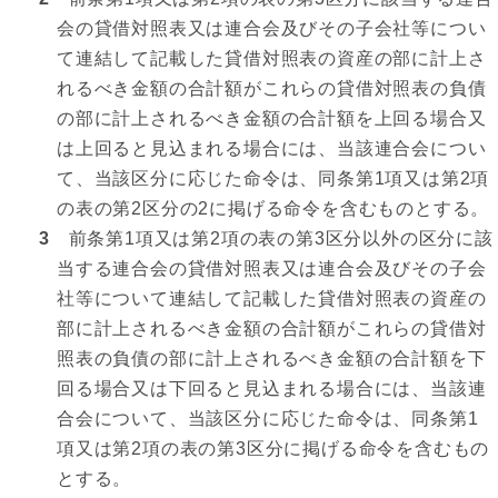
会の貸借対照表又は連合会及びその子会社等につい
て連結して記載した貸借対照表の資産の部に計上さ
れるべき金額の合計額がこれらの貸借対照表の負債
の部に計上されるべき金額の合計額を上回る場合又
は上回ると見込まれる場合には、当該連合会につい
て、当該区分に応じた命令は、同条第1項又は第2項
の表の第2区分の2に掲げる命令を含むものとする。
3
前条第1項又は第2項の表の第3区分以外の区分に該
当する連合会の貸借対照表又は連合会及びその子会
社等について連結して記載した貸借対照表の資産の
部に計上されるべき金額の合計額がこれらの貸借対
照表の負債の部に計上されるべき金額の合計額を下
回る場合又は下回ると見込まれる場合には、当該連
合会について、当該区分に応じた命令は、同条第1
項又は第2項の表の第3区分に掲げる命令を含むもの
とする。