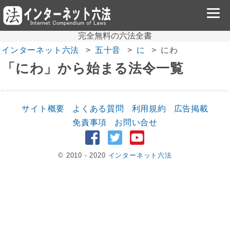
完全無料の六法全書
インターネット六法
五十音
に
にわ
「にわ」から始まる法令一覧
サイト概要
よくある質問
利用規約
広告掲載
免責事項
お問い合せ
© 2010 - 2020
インターネット六法