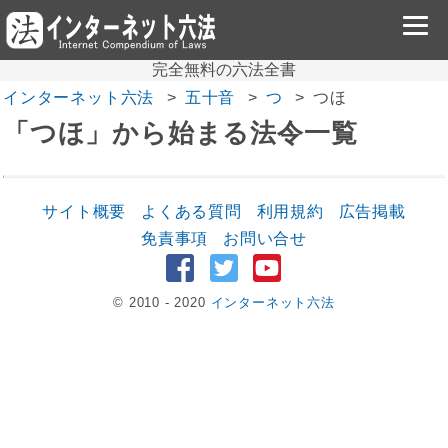
完全無料の六法全書
インターネット六法
五十音
つ
つほ
「つほ」から始まる法令一覧
サイト概要
よくある質問
利用規約
広告掲載
免責事項
お問い合せ
© 2010 - 2020
インターネット六法