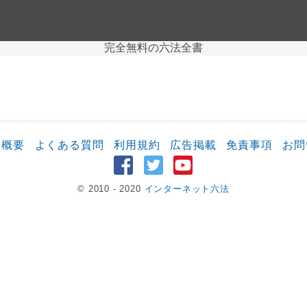
完全無料の六法全書
ト概要
よくある質問
利用規約
広告掲載
免責事項
お問
© 2010 - 2020
インターネット六法