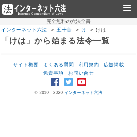
完全無料の六法全書
インターネット六法
五十音
け
けは
「けは」から始まる法令一覧
サイト概要
よくある質問
利用規約
広告掲載
免責事項
お問い合せ
© 2010 - 2020
インターネット六法