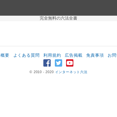
完全無料の六法全書
ト概要
よくある質問
利用規約
広告掲載
免責事項
お問
© 2010 - 2020
インターネット六法