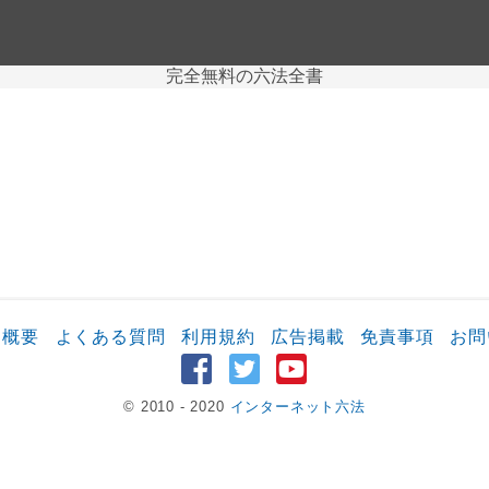
完全無料の六法全書
ト概要
よくある質問
利用規約
広告掲載
免責事項
お問
© 2010 - 2020
インターネット六法