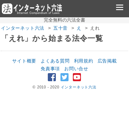
完全無料の六法全書
インターネット六法
五十音
え
えれ
「えれ」から始まる法令一覧
サイト概要
よくある質問
利用規約
広告掲載
免責事項
お問い合せ
© 2010 - 2020
インターネット六法